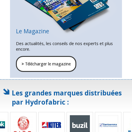
Le Magazine
Des actualités, les conseils de nos experts et plus
encore.
>
Télécharger le magazine
Les grandes marques distribuées
par Hydrofabric :