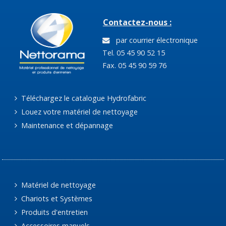
Contactez-nous :
par courrier électronique
Tel. 05 45 90 52 15
Fax. 05 45 90 59 76
Téléchargez le catalogue Hydrofabric
Louez votre matériel de nettoyage
Maintenance et dépannage
Matériel de nettoyage
Chariots et Systèmes
Produits d'entretien
Accessoires manuels