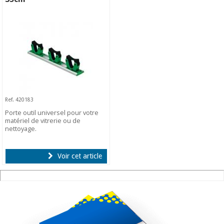
Ref. 420183
Porte outil universel pour votre
matériel de vitrerie ou de
nettoyage.
Voir cet article