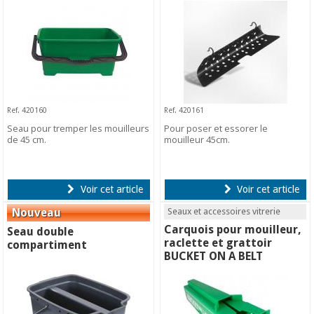
Ref. 420160
Ref. 420161
Seau pour tremper les mouilleurs
Pour poser et essorer le
de 45 cm.
mouilleur 45cm.
Voir cet article
Voir cet article
Seaux et accessoires vitrerie
Carquois pour mouilleur,
Seau double
raclette et grattoir
compartiment
BUCKET ON A BELT