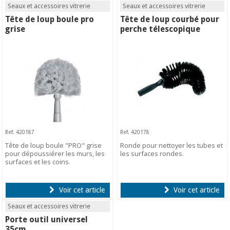
Seaux et accessoires vitrerie
Seaux et accessoires vitrerie
Tête de loup boule pro
Tête de loup courbé pour
grise
perche télescopique
Ref. 420187
Ref. 420178
Tête de loup boule "PRO" grise
Ronde pour nettoyer les tubes et
pour dépoussiérer les murs, les
les surfaces rondes.
surfaces et les coins.
Voir cet article
Voir cet article
Seaux et accessoires vitrerie
Porte outil universel
35cm