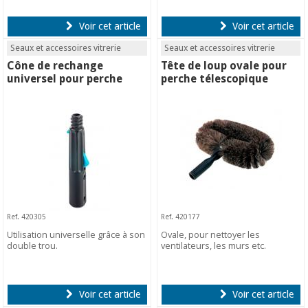
Voir cet article
Voir cet article
Seaux et accessoires vitrerie
Seaux et accessoires vitrerie
Cône de rechange
Tête de loup ovale pour
universel pour perche
perche télescopique
Ref. 420305
Ref. 420177
Utilisation universelle grâce à son
Ovale, pour nettoyer les
double trou.
ventilateurs, les murs etc.
Voir cet article
Voir cet article