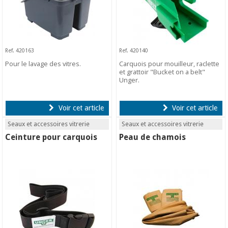
Ref. 420163
Ref. 420140
Pour le lavage des vitres.
Carquois pour mouilleur, raclette
et grattoir "Bucket on a belt"
Unger.
Voir cet article
Voir cet article
Seaux et accessoires vitrerie
Seaux et accessoires vitrerie
Ceinture pour carquois
Peau de chamois