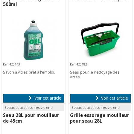
500ml
Ref. 420143
Ref. 420182
Savon à vitres prêt à l'emploi.
Seau pour le nettoyage des
vitres.
Voir cet article
Voir cet article
Seaux et accessoires vitrerie
Seaux et accessoires vitrerie
Seau 28L pour mouilleur
Grille essorage mouilleur
de 45cm
pour seau 28L