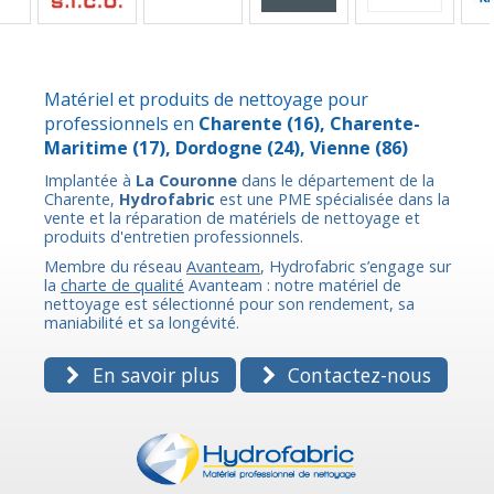
Matériel et produits de nettoyage pour
professionnels en
Charente
(16),
Charente-
Maritime
(17),
Dordogne
(24),
Vienne
(86)
Implantée à
La Couronne
dans le département de la
Charente,
Hydrofabric
est une PME spécialisée dans la
vente et la réparation de matériels de nettoyage et
produits d'entretien professionnels.
Membre du réseau
Avanteam
, Hydrofabric s’engage sur
la
charte de qualité
Avanteam : notre matériel de
nettoyage est sélectionné pour son rendement, sa
maniabilité et sa longévité.
En savoir plus
Contactez-nous