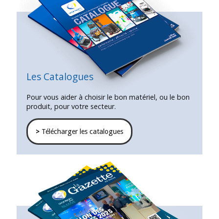
Les Catalogues
Pour vous aider à choisir le bon matériel, ou le bon
produit, pour votre secteur.
>
Télécharger les catalogues