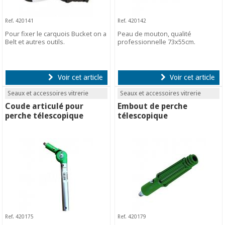
Ref. 420141
Ref. 420142
Pour fixer le carquois Bucket on a
Peau de mouton, qualité
Belt et autres outils.
professionnelle 73x55cm.
Voir cet article
Voir cet article
Seaux et accessoires vitrerie
Seaux et accessoires vitrerie
Coude articulé pour
Embout de perche
perche télescopique
télescopique
Ref. 420175
Ref. 420179