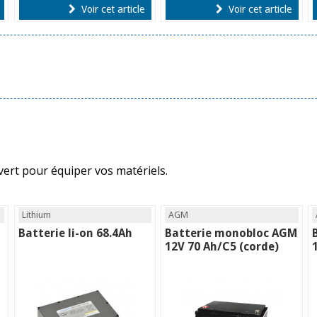
Voir cet article
Voir cet article
vert pour équiper vos matériels.
Lithium
AGM
Batterie li-on 68.4Ah
Batterie monobloc AGM
12V 70 Ah/C5 (corde)