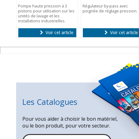
Pompe haute pression à 3
Régulateur by-pass avec
pistons pour utilisation sur les
poignée de réglage pression.
unités de lavage et les
installations industrielles.
Voir cet article
Voir cet article
Les Catalogues
Pour vous aider à choisir le bon matériel,
ou le bon produit, pour votre secteur.