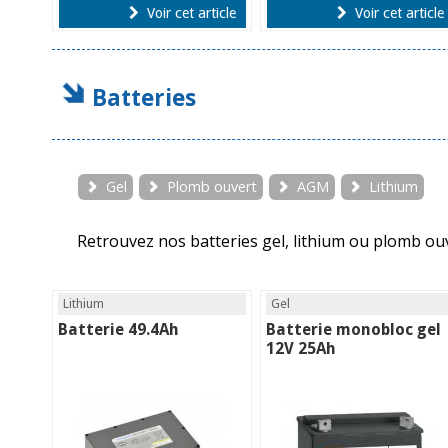
Voir cet article
Voir cet article
Batteries
Gel
Plomb ouvert
AGM
Lithium
Retrouvez nos batteries gel, lithium ou plomb ou
Lithium
Gel
Batterie 49.4Ah
Batterie monobloc gel
12V 25Ah