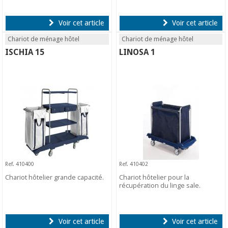
Voir cet article
Voir cet article
Chariot de ménage hôtel
Chariot de ménage hôtel
ISCHIA 15
LINOSA 1
Ref. 410400
Ref. 410402
Chariot hôtelier grande capacité.
Chariot hôtelier pour la
récupération du linge sale.
Voir cet article
Voir cet article