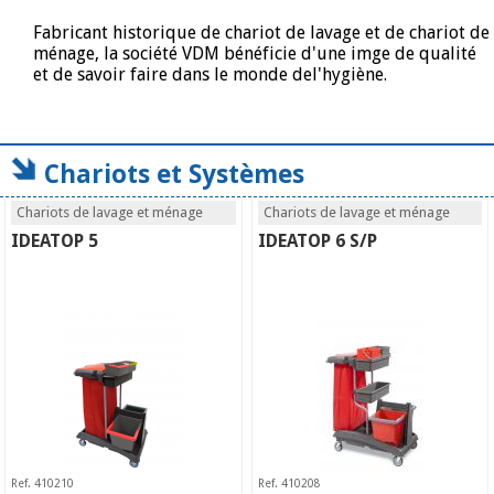
Fabricant historique de chariot de lavage et de chariot de
ménage, la société VDM bénéficie d'une imge de qualité
et de savoir faire dans le monde del'hygiène.
Chariots et Systèmes
Chariots de lavage et ménage
Chariots de lavage et ménage
IDEATOP 5
IDEATOP 6 S/P
Ref. 410210
Ref. 410208