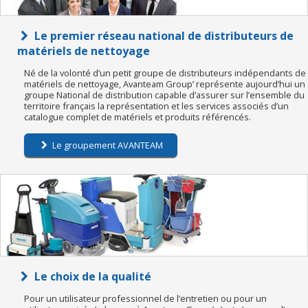
Le premier réseau national de distributeurs de
matériels de nettoyage
Né de la volonté d’un petit groupe de distributeurs indépendants de
matériels de nettoyage, Avanteam Group’ représente aujourd’hui un
groupe National de distribution capable d’assurer sur l’ensemble du
territoire français la représentation et les services associés d’un
catalogue complet de matériels et produits référencés.
Le groupement AVANTEAM
Le choix de la qualité
Pour un utilisateur professionnel de l’entretien ou pour un