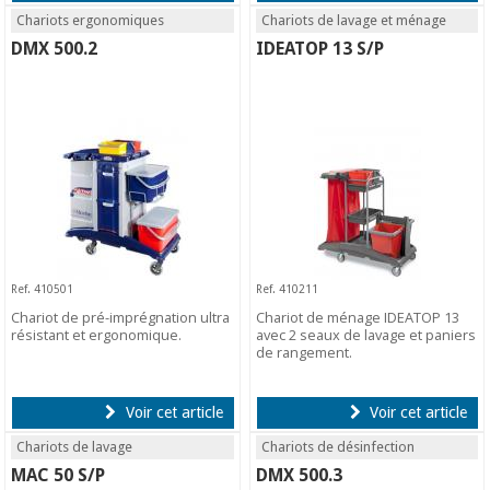
Chariots ergonomiques
Chariots de lavage et ménage
DMX 500.2
IDEATOP 13 S/P
Ref. 410501
Ref. 410211
Chariot de pré-imprégnation ultra
Chariot de ménage IDEATOP 13
résistant et ergonomique.
avec 2 seaux de lavage et paniers
de rangement.
Voir cet article
Voir cet article
Chariots de lavage
Chariots de désinfection
MAC 50 S/P
DMX 500.3