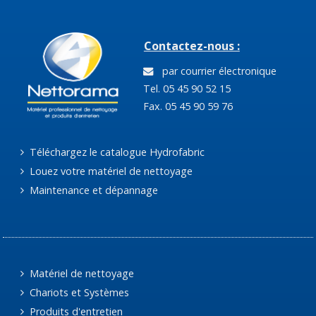
Contactez-nous :
par courrier électronique
Tel. 05 45 90 52 15
Fax. 05 45 90 59 76
Téléchargez le catalogue Hydrofabric
Louez votre matériel de nettoyage
Maintenance et dépannage
Matériel de nettoyage
Chariots et Systèmes
Produits d'entretien