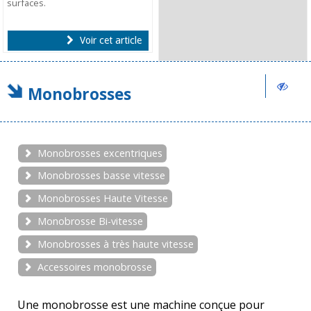
surfaces.
Voir cet article
Monobrosses
Monobrosses excentriques
Monobrosses basse vitesse
Monobrosses Haute Vitesse
Monobrosse Bi-vitesse
Monobrosses à très haute vitesse
Accessoires monobrosse
Une monobrosse est une machine conçue pour