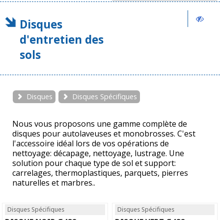
Disques
d'entretien des
sols
Disques
Disques Spécifiques
Nous vous proposons une gamme complète de
disques pour autolaveuses et monobrosses. C'est
l'accessoire idéal lors de vos opérations de
nettoyage: décapage, nettoyage, lustrage. Une
solution pour chaque type de sol et support:
carrelages, thermoplastiques, parquets, pierres
naturelles et marbres..
Disques Spécifiques
Disques Spécifiques