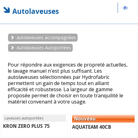
Autolaveuses
autolaveuses accompagnées
Autolaveuses Autoportées
Pour répondre aux exigences de propreté actuelles,
le lavage manuel n'est plus suffisant. Les
autolaveuses sélectionnées par Hydrofabric
permettent un gain de temps tout en alliant
efficacité et robustesse. La largeur de gamme
proposée permet de choisir en toute tranquilité le
matériel convenant à votre usage.
Laveuses autoportées
KRON ZERO PLUS 75
AQUATEAM 40CB