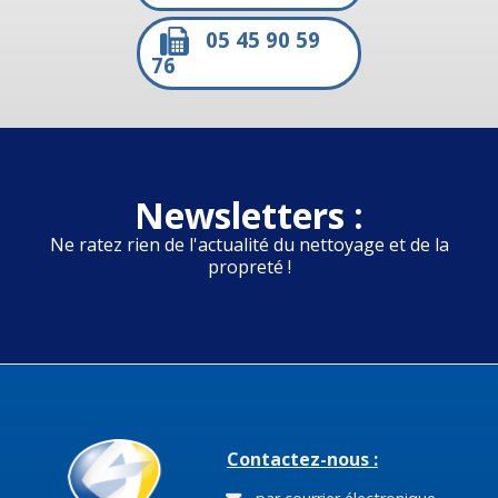
05 45 90 59
76
Newsletters :
Ne ratez rien de l'actualité du nettoyage et de la
propreté !
Contactez-nous :