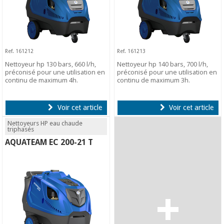
Ref. 161212
Ref. 161213
Nettoyeur hp 130 bars, 660 l/h,
Nettoyeur hp 140 bars, 700 l/h,
préconisé pour une utilisation en
préconisé pour une utilisation en
continu de maximum 4h.
continu de maximum 3h.
Voir cet article
Voir cet article
Nettoyeurs HP eau chaude
triphasés
AQUATEAM EC 200-21 T
+