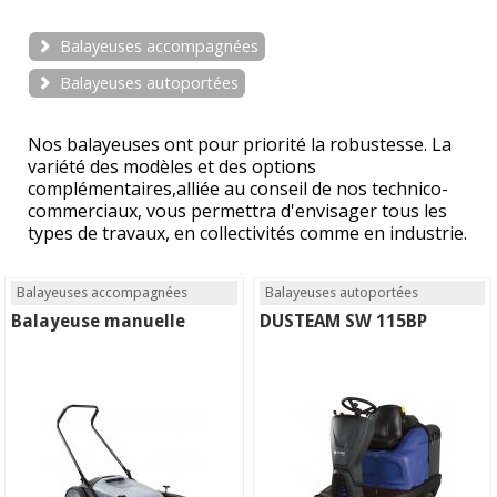
Balayeuses accompagnées
Balayeuses autoportées
Nos balayeuses ont pour priorité la robustesse. La
variété des modèles et des options
complémentaires,alliée au conseil de nos technico-
commerciaux, vous permettra d'envisager tous les
types de travaux, en collectivités comme en industrie.
Balayeuses accompagnées
Balayeuses autoportées
Balayeuse manuelle
DUSTEAM SW 115BP