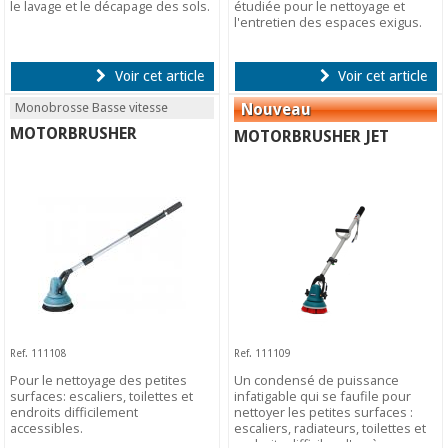
le lavage et le décapage des sols.
étudiée pour le nettoyage et
l'entretien des espaces exigus.
Voir cet article
Voir cet article
Monobrosse Basse vitesse
MOTORBRUSHER
MOTORBRUSHER JET
Ref. 111108
Ref. 111109
Pour le nettoyage des petites
Un condensé de puissance
surfaces: escaliers, toilettes et
infatigable qui se faufile pour
endroits difficilement
nettoyer les petites surfaces :
accessibles.
escaliers, radiateurs, toilettes et
endroits difficiles d'accès.