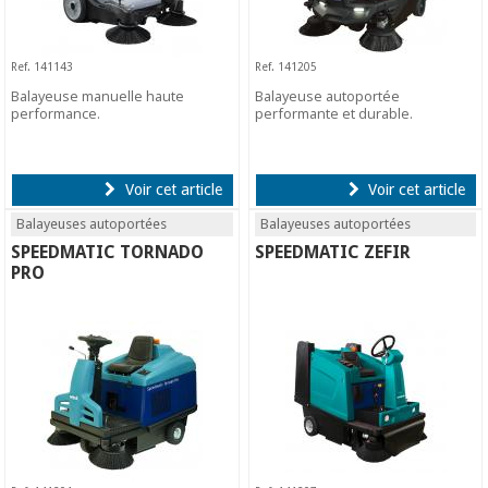
Ref. 141143
Ref. 141205
Balayeuse manuelle haute
Balayeuse autoportée
performance.
performante et durable.
Voir cet article
Voir cet article
Balayeuses autoportées
Balayeuses autoportées
SPEEDMATIC TORNADO
SPEEDMATIC ZEFIR
PRO