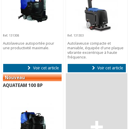
Ref. 131308
Ref. 131303
Autolaveuse autoportée pour
Autolaveuse compacte et
une productivité maximale.
maniable, équipée d'une plaque
vibrante excentrique à haute
fréquence.
Voir cet article
Voir cet article
AQUATEAM 100 BP
+