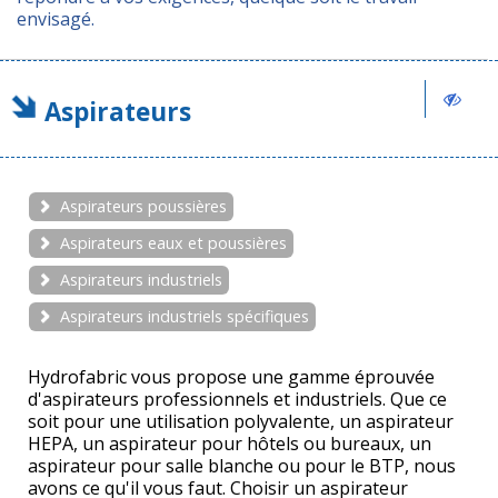
envisagé.
Aspirateurs
Aspirateurs poussières
Aspirateurs eaux et poussières
Aspirateurs industriels
Aspirateurs industriels spécifiques
Hydrofabric vous propose une gamme éprouvée
d'aspirateurs professionnels et industriels. Que ce
soit pour une utilisation polyvalente, un aspirateur
HEPA, un aspirateur pour hôtels ou bureaux, un
aspirateur pour salle blanche ou pour le BTP, nous
avons ce qu'il vous faut. Choisir un aspirateur