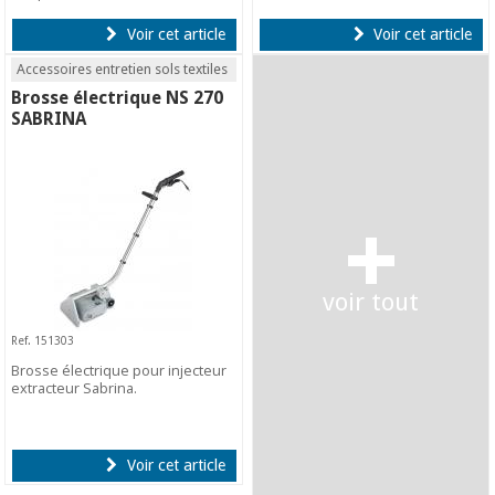
Voir cet article
Voir cet article
Accessoires entretien sols textiles
Brosse électrique NS 270
SABRINA
+
voir tout
Ref. 151303
Brosse électrique pour injecteur
extracteur Sabrina.
Voir cet article