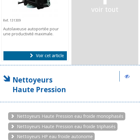
voir tout
Ref. 131309
Autolaveuse autoportée pour
une productivité maximale.
Voir cet article
Nettoyeurs
Haute Pression
Nettoyeurs Haute Pression eau froide monophasés
Nettoyeurs Haute Pression eau froide triphasés
Nettoyeurs HP eau froide autonome