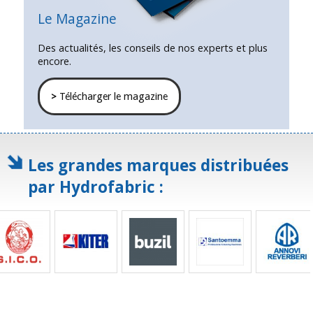
Le Magazine
Des actualités, les conseils de nos experts et plus
encore.
>
Télécharger le magazine
Les grandes marques distribuées
par Hydrofabric :