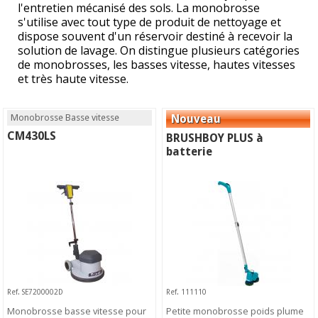
l'entretien mécanisé des sols. La monobrosse
s'utilise avec tout type de produit de nettoyage et
dispose souvent d'un réservoir destiné à recevoir la
solution de lavage. On distingue plusieurs catégories
de monobrosses, les basses vitesse, hautes vitesses
et très haute vitesse.
Monobrosse Basse vitesse
CM430LS
BRUSHBOY PLUS à
batterie
Ref. SE7200002D
Ref. 111110
Monobrosse basse vitesse pour
Petite monobrosse poids plume