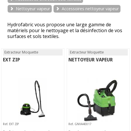
Nettoyeur vapeur
Accessoires nettoyeur vapeur
Hydrofabric vous propose une large gamme de
matériels pour le nettoyage et la désinfection de vos
surfaces et sols textiles.
Extracteur Moquette
Extracteur Moquette
EXT ZIP
NETTOYEUR VAPEUR
Ref. EXT ZIP
Ref. GNVA40017