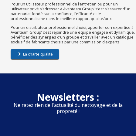
Pour un utilisateur professionnel de l’entretien ou pour un
utilisateur privé s’adresser à Avanteam Group’ s’est s’assurer d’un
partenariat fondé sur la confiance, l’efficacité et le
professionnalisme dans le meilleur rapport qualité/prix.
Pour un distributeur professionnel choisi, apporter son expertise à
Avanteam Group’ c’est rejoindre une équipe engagée et dynamique,
bénéficier des synergies d’un groupe et travailler avec un catalogue
exclusif de fabricants choisis par une commission d’experts.
La charte qualité
Newsletters :
Ne ratez rien de l'actualité du nettoyage et de la
propreté !