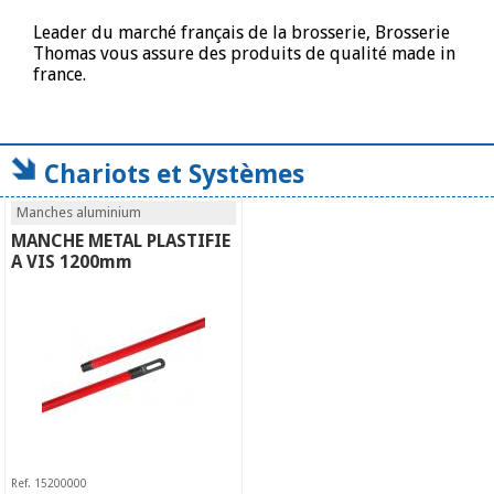
Leader du marché français de la brosserie, Brosserie
Thomas vous assure des produits de qualité made in
france.
Chariots et Systèmes
Manches aluminium
MANCHE METAL PLASTIFIE
A VIS 1200mm
Ref. 15200000