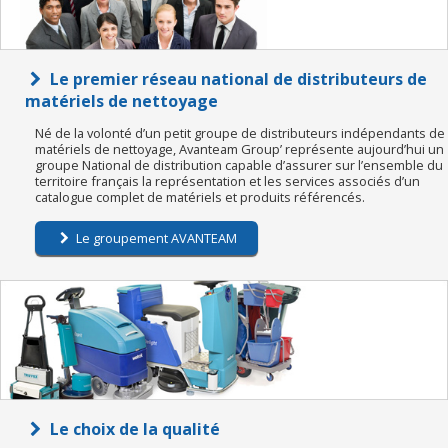
Le premier réseau national de distributeurs de
matériels de nettoyage
Né de la volonté d’un petit groupe de distributeurs indépendants de
matériels de nettoyage, Avanteam Group’ représente aujourd’hui un
groupe National de distribution capable d’assurer sur l’ensemble du
territoire français la représentation et les services associés d’un
catalogue complet de matériels et produits référencés.
Le groupement AVANTEAM
Le choix de la qualité