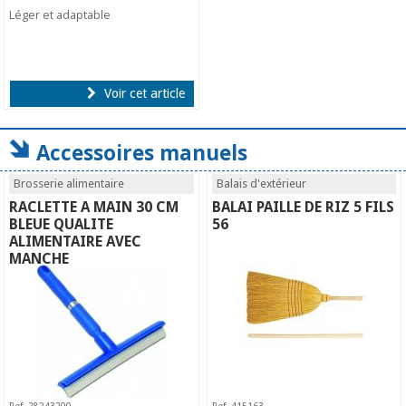
Léger et adaptable
Voir cet article
Accessoires manuels
Brosserie alimentaire
Balais d'extérieur
RACLETTE A MAIN 30 CM
BALAI PAILLE DE RIZ 5 FILS
BLEUE QUALITE
56
ALIMENTAIRE AVEC
MANCHE