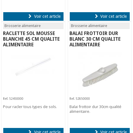
Voir cet article
Voir cet article
Brosserie alimentaire
Brosserie alimentaire
RACLETTE SOL MOUSSE
BALAI FROTTOIR DUR
BLANCHE 45 CM QUALITE
BLANC 30 CM QUALITE
ALIMENTAIRE
ALIMENTAIRE
Ref. 52450000
Ref. 52850000
Pour racler tous types de sols.
Balai frottoir dur 30cm qualité
alimentaire.
Voir cet article
Voir cet article