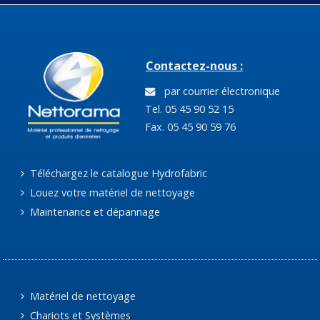
Contactez-nous :
par courrier électronique
Tel. 05 45 90 52 15
Fax. 05 45 90 59 76
Téléchargez le catalogue Hydrofabric
Louez votre matériel de nettoyage
Maintenance et dépannage
Matériel de nettoyage
Chariots et Systèmes