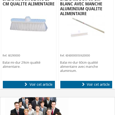
CM QUALITE ALIMENTAIRE
BLANC AVEC MANCHE
ALUMINIUM QUALITE
ALIMENTAIRE
Ref. 60290000
Ref. 6060000050620000
Balai mi-dur 29cm qualité
Balai mi-dur 60cm qualité
alimentaire.
alimentaire avec manche
aluminium.
Voir cet article
Voir cet article