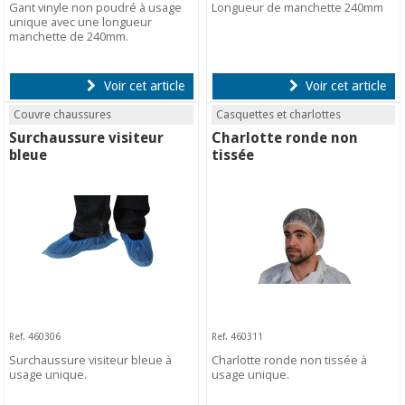
Gant vinyle non poudré à usage
Longueur de manchette 240mm
unique avec une longueur
manchette de 240mm.
Voir cet article
Voir cet article
Couvre chaussures
Casquettes et charlottes
Surchaussure visiteur
Charlotte ronde non
bleue
tissée
Ref. 460306
Ref. 460311
Surchaussure visiteur bleue à
Charlotte ronde non tissée à
usage unique.
usage unique.