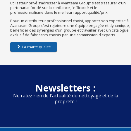
utilisateur privé s’adresser à Avanteam Group’ s’est s’assurer d’un
partenariat fondé sur la confiance, l’efficacité et le
professionnalisme dans le meilleur rapport qualité/prix.
Pour un distributeur professionnel choisi, apporter son expertise à
Avanteam Group’ c’est rejoindre une équipe engagée et dynamique,
bénéficier des synergies d’un groupe et travailler avec un catalogue
exclusif de fabricants choisis par une commission d’experts.
La charte qualité
Newsletters :
Ne ratez rien de l'actualité du nettoyage et de la
propreté !