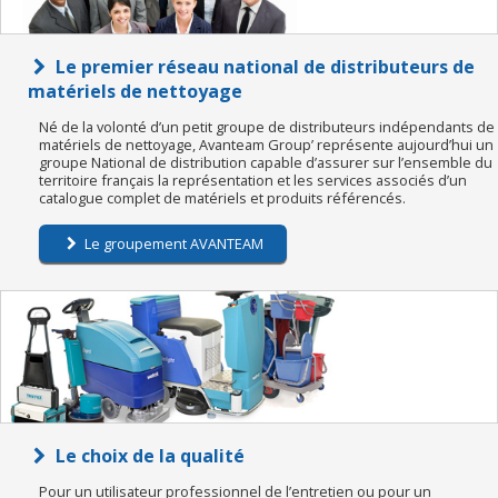
Le premier réseau national de distributeurs de
matériels de nettoyage
Né de la volonté d’un petit groupe de distributeurs indépendants de
matériels de nettoyage, Avanteam Group’ représente aujourd’hui un
groupe National de distribution capable d’assurer sur l’ensemble du
territoire français la représentation et les services associés d’un
catalogue complet de matériels et produits référencés.
Le groupement AVANTEAM
Le choix de la qualité
Pour un utilisateur professionnel de l’entretien ou pour un