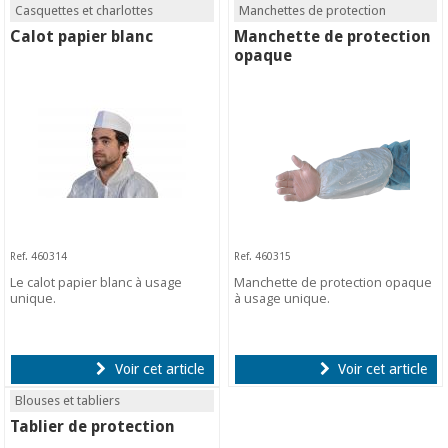
Casquettes et charlottes
Manchettes de protection
Calot papier blanc
Manchette de protection
opaque
Ref. 460314
Ref. 460315
Le calot papier blanc à usage
Manchette de protection opaque
unique.
à usage unique.
Voir cet article
Voir cet article
Blouses et tabliers
Tablier de protection