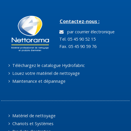
Contactez-nous :
par courrier électronique
Tel. 05 45 90 52 15
Fax. 05 45 90 59 76
Téléchargez le catalogue Hydrofabric
Louez votre matériel de nettoyage
Maintenance et dépannage
Matériel de nettoyage
Chariots et Systèmes