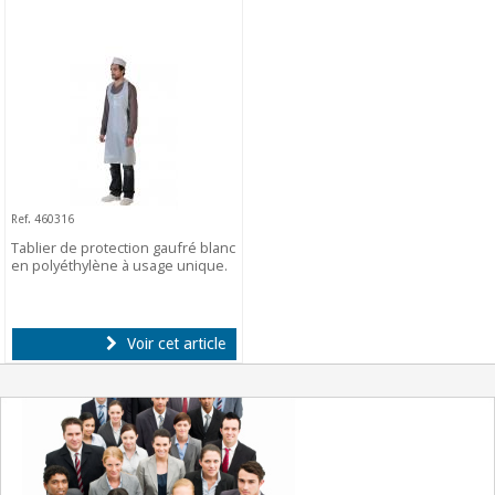
Ref. 460316
Tablier de protection gaufré blanc
en polyéthylène à usage unique.
Voir cet article