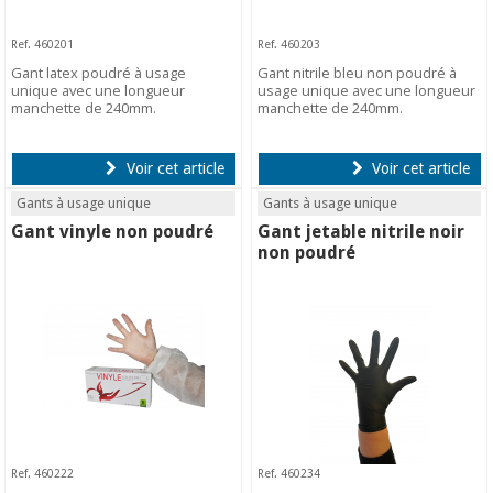
Ref. 460201
Ref. 460203
Gant latex poudré à usage
Gant nitrile bleu non poudré à
unique avec une longueur
usage unique avec une longueur
manchette de 240mm.
manchette de 240mm.
Voir cet article
Voir cet article
Gants à usage unique
Gants à usage unique
Gant vinyle non poudré
Gant jetable nitrile noir
non poudré
Ref. 460222
Ref. 460234