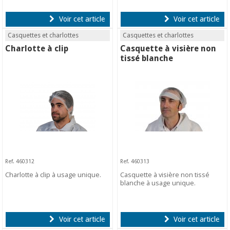
Voir cet article
Voir cet article
Casquettes et charlottes
Casquettes et charlottes
Charlotte à clip
Casquette à visière non
tissé blanche
Ref. 460312
Ref. 460313
Charlotte à clip à usage unique.
Casquette à visière non tissé
blanche à usage unique.
Voir cet article
Voir cet article