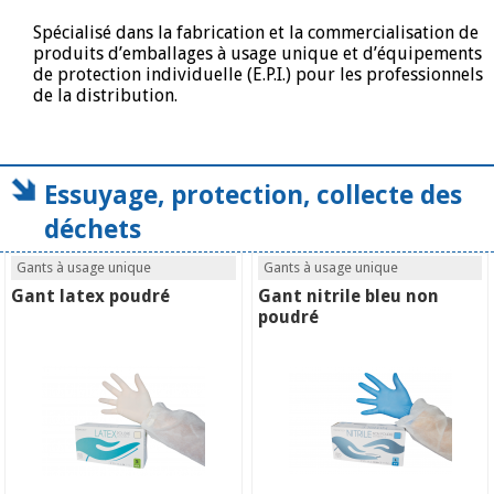
Spécialisé dans la fabrication et la commercialisation de
produits d’emballages à usage unique et d’équipements
de protection individuelle (E.P.I.) pour les professionnels
de la distribution.
Essuyage, protection, collecte des
déchets
Gants à usage unique
Gants à usage unique
Gant latex poudré
Gant nitrile bleu non
poudré