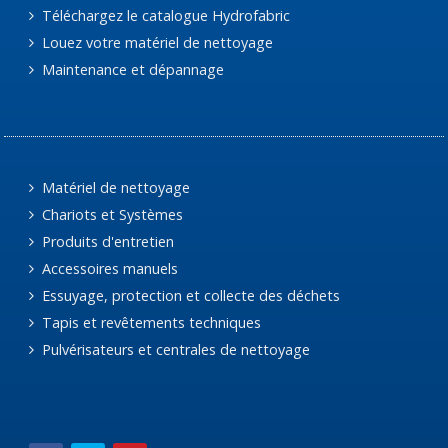
Téléchargez le catalogue Hydrofabric
Louez votre matériel de nettoyage
Maintenance et dépannage
Matériel de nettoyage
Chariots et Systèmes
Produits d'entretien
Accessoires manuels
Essuyage, protection et collecte des déchets
Tapis et revêtements techniques
Pulvérisateurs et centrales de nettoyage