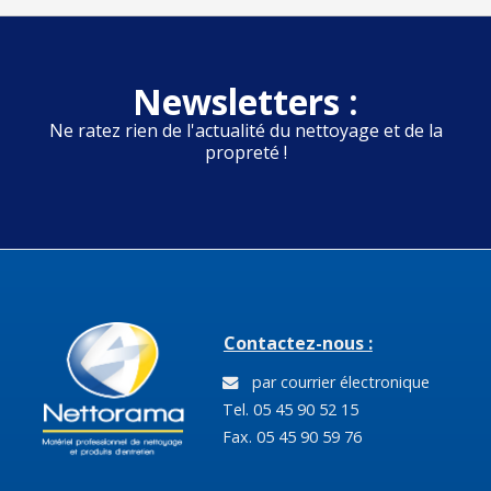
Newsletters :
Ne ratez rien de l'actualité du nettoyage et de la
propreté !
Contactez-nous :
par courrier électronique
Tel. 05 45 90 52 15
Fax. 05 45 90 59 76