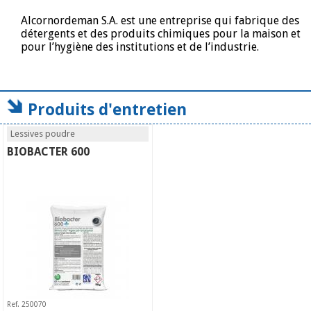
Alcornordeman S.A. est une entreprise qui fabrique des
détergents et des produits chimiques pour la maison et
pour l’hygiène des institutions et de l’industrie.
Produits d'entretien
Lessives poudre
BIOBACTER 600
Ref. 250070