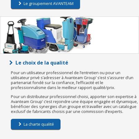
Le groupement AVANTEAM
Le choix de la qualité
Pour un utilisateur professionnel de l’entretien ou pour un
utilisateur privé s’adresser à Avanteam Group’ s’est s’assurer d’un
partenariat fondé sur la confiance, l’efficacité et le
professionnalisme dans le meilleur rapport qualité/prix.
Pour un distributeur professionnel choisi, apporter son expertise à
Avanteam Group’ c’est rejoindre une équipe engagée et dynamique,
bénéficier des synergies d’un groupe et travailler avec un catalogue
exclusif de fabricants choisis par une commission d’experts.
La charte qualité