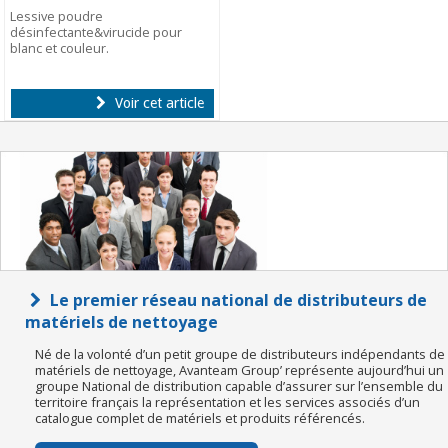
Lessive poudre
désinfectante&virucide pour
blanc et couleur.
Voir cet article
Le premier réseau national de distributeurs de
matériels de nettoyage
Né de la volonté d’un petit groupe de distributeurs indépendants de
matériels de nettoyage, Avanteam Group’ représente aujourd’hui un
groupe National de distribution capable d’assurer sur l’ensemble du
territoire français la représentation et les services associés d’un
catalogue complet de matériels et produits référencés.