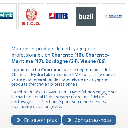
Matériel et produits de nettoyage pour
professionnels en
Charente
(16),
Charente-
Maritime
(17),
Dordogne
(24),
Vienne
(86)
Implantée à
La Couronne
dans le département de la
Charente,
Hydrofabric
est une PME spécialisée dans la
vente et la réparation de matériels de nettoyage et
produits d'entretien professionnels.
Membre du réseau
Avanteam
, Hydrofabric s’engage sur
la
charte de qualité
Avanteam : notre matériel de
nettoyage est sélectionné pour son rendement, sa
maniabilité et sa longévité.
En savoir plus
Contactez-nous