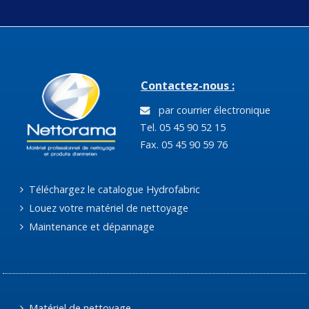
Contactez-nous :
par courrier électronique
Tel. 05 45 90 52 15
Fax. 05 45 90 59 76
Téléchargez le catalogue Hydrofabric
Louez votre matériel de nettoyage
Maintenance et dépannage
Matériel de nettoyage