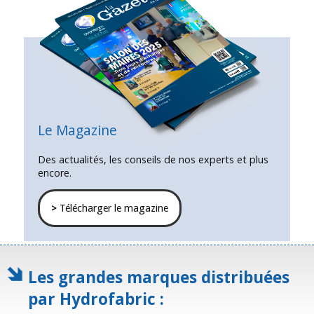
Le Magazine
Des actualités, les conseils de nos experts et plus
encore.
>
Télécharger le magazine
Les grandes marques distribuées
par Hydrofabric :