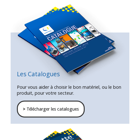
Les Catalogues
Pour vous aider à choisir le bon matériel, ou le bon
produit, pour votre secteur.
>
Télécharger les catalogues